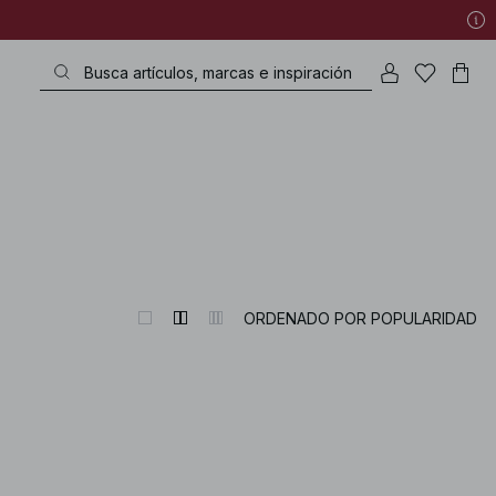
ORDENADO POR POPULARIDAD