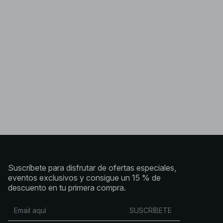
Suscríbete para disfrutar de ofertas especiales,
eventos exclusivos y consigue un 15 % de
descuento en tu primera compra.
SUSCRÍBETE