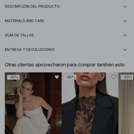
DESCRIPCIÓN DEL PRODUCTO
MATERIALS AND CARE
GUÍA DE TALLAS
ENTREGA Y DEVOLUCIONES
Otras clientas aprovecharon para comprar también esto
-30%
-30%
-30%