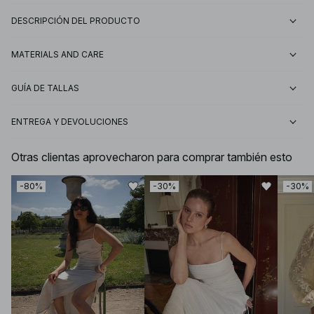
DESCRIPCIÓN DEL PRODUCTO
MATERIALS AND CARE
GUÍA DE TALLAS
ENTREGA Y DEVOLUCIONES
Otras clientas aprovecharon para comprar también esto
-80%
-30%
-30%