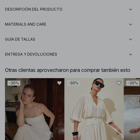
DESCRIPCIÓN DEL PRODUCTO
MATERIALS AND CARE
GUÍA DE TALLAS
ENTREGA Y DEVOLUCIONES
Otras clientas aprovecharon para comprar también esto
-30%
-30%
-30%