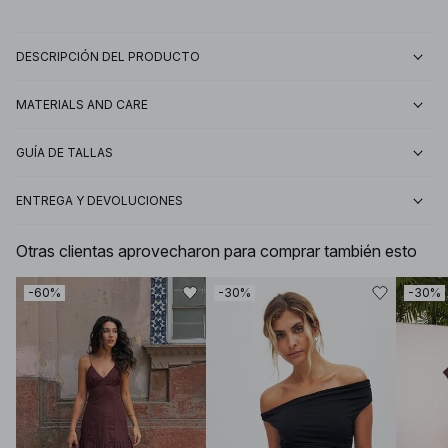
DESCRIPCIÓN DEL PRODUCTO
MATERIALS AND CARE
GUÍA DE TALLAS
ENTREGA Y DEVOLUCIONES
Otras clientas aprovecharon para comprar también esto
-60%
-30%
-30%