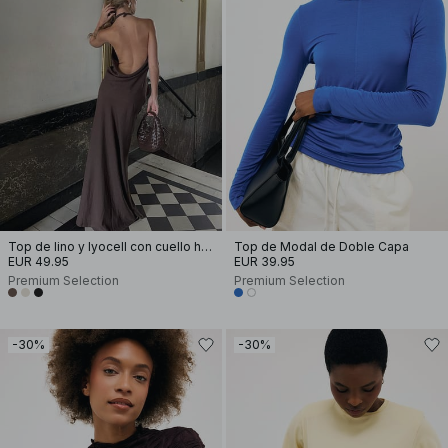
Top de lino y lyocell con cuello halter
Top de Modal de Doble Capa
EUR 49.95
EUR 39.95
Premium Selection
Premium Selection
-30%
-30%