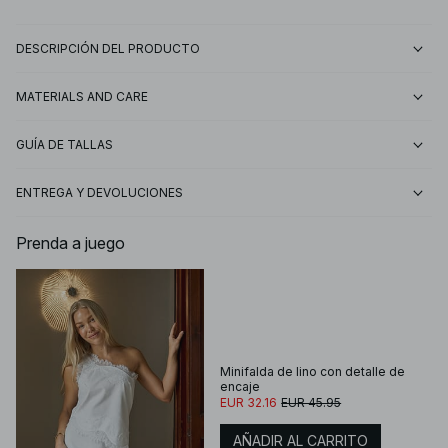
DESCRIPCIÓN DEL PRODUCTO
MATERIALS AND CARE
GUÍA DE TALLAS
ENTREGA Y DEVOLUCIONES
Prenda a juego
Minifalda de lino con detalle de
encaje
EUR 32.16
EUR 45.95
AÑADIR AL CARRITO