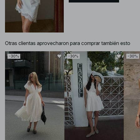
Otras clientas aprovecharon para comprar también esto
-30%
-30%
-30%