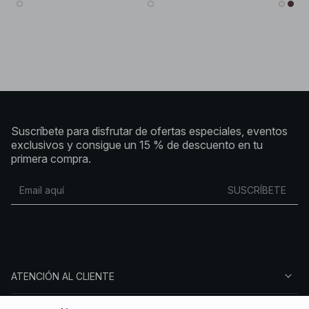
Suscríbete para disfrutar de ofertas especiales, eventos
exclusivos y consigue un 15 % de descuento en tu
primera compra.
SUSCRÍBETE
ATENCIÓN AL CLIENTE