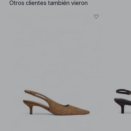
Otros clientes también vieron