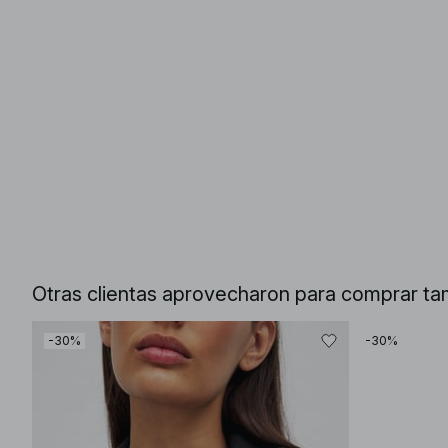
Otras clientas aprovecharon para comprar ta
-30%
-30%