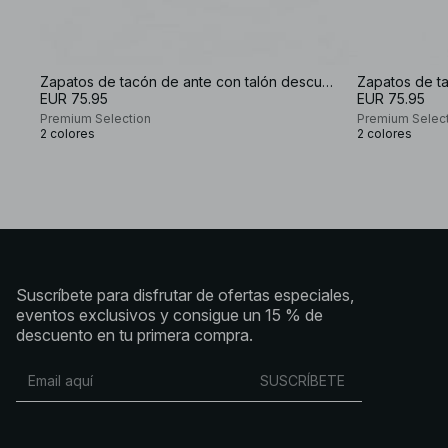
Zapatos de tacón de ante con talón descubierto
EUR 75.95
EUR 75.95
Premium Selection
Premium Selec
2 colores
2 colores
Suscríbete para disfrutar de ofertas especiales,
eventos exclusivos y consigue un 15 % de
descuento en tu primera compra.
SUSCRÍBETE