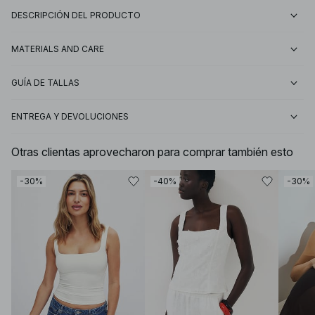
DESCRIPCIÓN DEL PRODUCTO
MATERIALS AND CARE
GUÍA DE TALLAS
ENTREGA Y DEVOLUCIONES
Otras clientas aprovecharon para comprar también esto
-30%
-40%
-30%