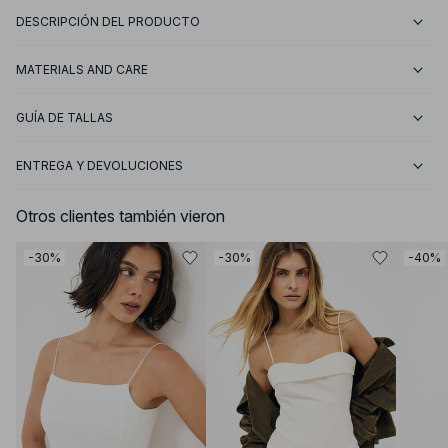
DESCRIPCIÓN DEL PRODUCTO
MATERIALS AND CARE
GUÍA DE TALLAS
ENTREGA Y DEVOLUCIONES
Otros clientes también vieron
-30%
-30%
-40%