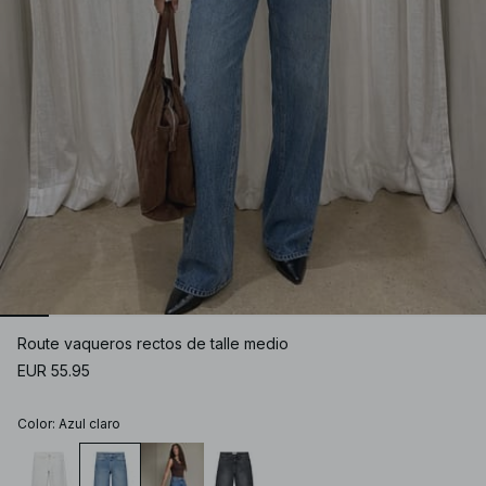
Route vaqueros rectos de talle medio
EUR 55.95
Color
:
Azul claro