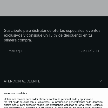
Suscríbete para disfrutar de ofertas especiales, eventos
exclusivos y consigue un 15 % de descuento en tu
primera compra.
SUSCRÍBETE
ATENCIÓN AL CLIENTE
SOBRE NA-KD
SÍGUENOS