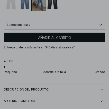
Seleccionar talla
AÑADIR AL CARRITO
Entrega gratuita a España en 3-6 días laborables*
AJUSTE
Pequeño
Acorde a la talla
Grande
DESCRIPCIÓN DEL PRODUCTO
MATERIALS AND CARE