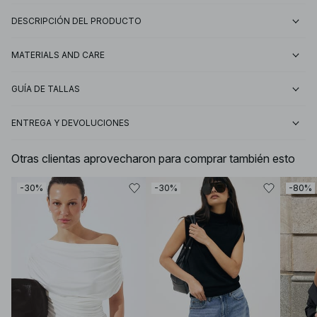
DESCRIPCIÓN DEL PRODUCTO
MATERIALS AND CARE
GUÍA DE TALLAS
ENTREGA Y DEVOLUCIONES
Otras clientas aprovecharon para comprar también esto
-30%
-30%
-80%