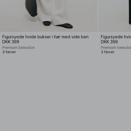
Figursyede hvide bukser i hør med vide ben
Figursyede hvi
DKK 399
DKK 399
Premium Selection
Premium Selecti
3 farver
3 farver