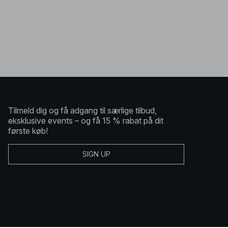
Tilmeld dig og få adgang til særlige tilbud,
eksklusive events – og få 15 % rabat på dit
første køb!
SIGN UP