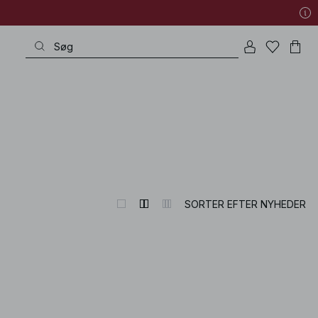
SORTER EFTER NYHEDER