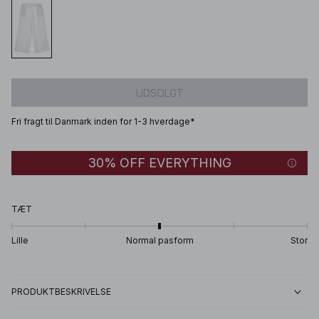
UDSOLGT
Fri fragt til Danmark inden for 1-3 hverdage*
30% OFF EVERYTHING
TÆT
Lille
Normal pasform
Stor
PRODUKTBESKRIVELSE