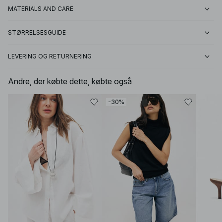
MATERIALS AND CARE
STØRRELSESGUIDE
LEVERING OG RETURNERING
Andre, der købte dette, købte også
-30%