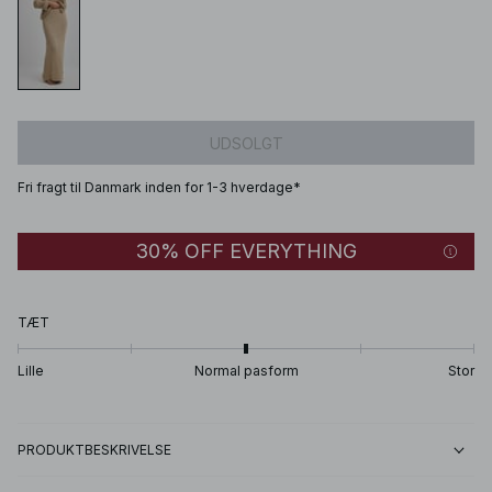
UDSOLGT
Fri fragt til Danmark inden for 1-3 hverdage*
30% OFF EVERYTHING
TÆT
Lille
Normal pasform
Stor
PRODUKTBESKRIVELSE