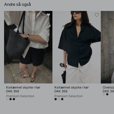
Andre så også
Kortærmet skjorte i hør
Kortærmet skjorte i hør
DKK 359
DKK 359
DKK 3
Premium Selection
Premium Selection