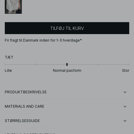
TILFØJ TIL KURV
Fri fragt til Danmark inden for 1-3 hverdage*
TÆT
Lille
Normal pasform
Stor
PRODUKTBESKRIVELSE
MATERIALS AND CARE
STØRRELSESGUIDE