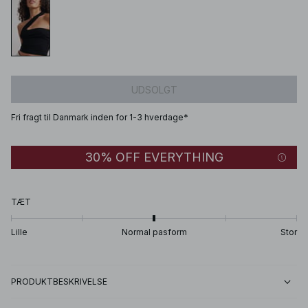
UDSOLGT
Fri fragt til Danmark inden for 1-3 hverdage*
30% OFF EVERYTHING
TÆT
Lille
Normal pasform
Stor
PRODUKTBESKRIVELSE