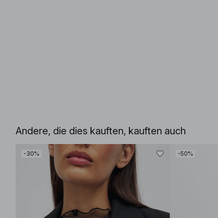
Andere, die dies kauften, kauften auch
-30%
-50%