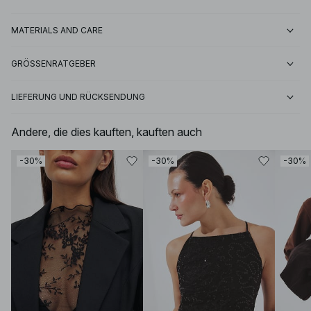
MATERIALS AND CARE
GRÖSSENRATGEBER
LIEFERUNG UND RÜCKSENDUNG
Andere, die dies kauften, kauften auch
-30%
-30%
-30%