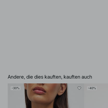
Andere, die dies kauften, kauften auch
-30%
-40%