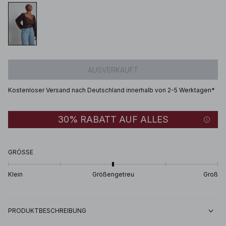
AUSVERKAUFT
Kostenloser Versand nach Deutschland innerhalb von 2-5 Werktagen*
30% RABATT AUF ALLES
GRÖSSE
Klein
Größengetreu
Groß
PRODUKTBESCHREIBUNG