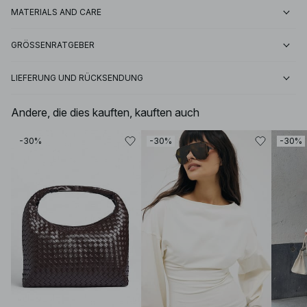
MATERIALS AND CARE
GRÖSSENRATGEBER
LIEFERUNG UND RÜCKSENDUNG
Andere, die dies kauften, kauften auch
-30%
-30%
-30%