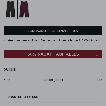
ZUM WARENKORB HINZUFÜGEN
Kostenloser Versand nach Deutschland innerhalb von 2-5 Werktagen*
30% RABATT AUF ALLES
GRÖSSE
Klein
Größengetreu
Groß
PRODUKTBESCHREIBUNG