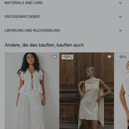
MATERIALS AND CARE
GRÖSSENRATGEBER
LIEFERUNG UND RÜCKSENDUNG
Andere, die dies kauften, kauften auch
-50%
-30%