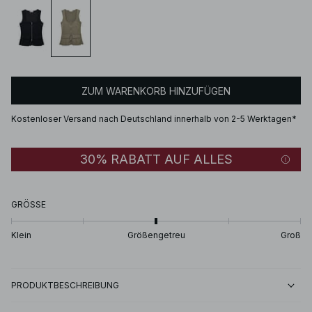
ZUM WARENKORB HINZUFÜGEN
Kostenloser Versand nach Deutschland innerhalb von 2-5 Werktagen*
30% RABATT AUF ALLES
GRÖSSE
Klein
Größengetreu
Groß
PRODUKTBESCHREIBUNG