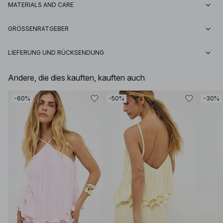
MATERIALS AND CARE
GRÖSSENRATGEBER
LIEFERUNG UND RÜCKSENDUNG
Andere, die dies kauften, kauften auch
-60%
-50%
-30%