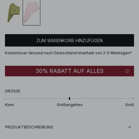
ZUM WARENKORB HINZUFÜGEN
Kostenloser Versand nach Deutschland innerhalb von 2-5 Werktagen*
30% RABATT AUF ALLES
GRÖSSE
Klein
Größengetreu
Groß
PRODUKTBESCHREIBUNG