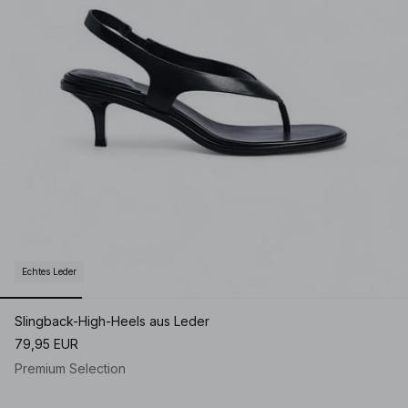
Echtes Leder
Slingback-High-Heels aus Leder
79,95 EUR
Premium Selection