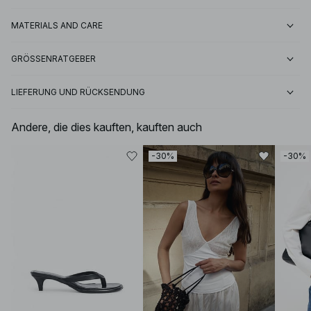
MATERIALS AND CARE
GRÖSSENRATGEBER
LIEFERUNG UND RÜCKSENDUNG
Andere, die dies kauften, kauften auch
-30%
-30%