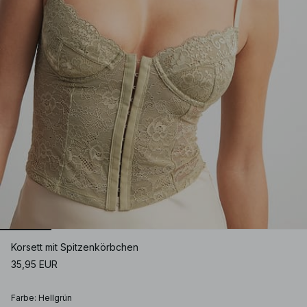
Korsett mit Spitzenkörbchen
35,95 EUR
Farbe
:
Hellgrün