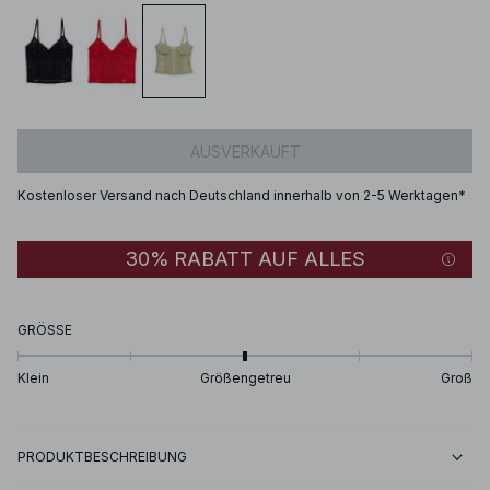
AUSVERKAUFT
Kostenloser Versand nach Deutschland innerhalb von 2-5 Werktagen*
30% RABATT AUF ALLES
GRÖSSE
Klein
Größengetreu
Groß
PRODUKTBESCHREIBUNG