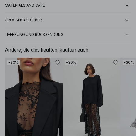
MATERIALS AND CARE
GRÖSSENRATGEBER
LIEFERUNG UND RÜCKSENDUNG
Andere, die dies kauften, kauften auch
-30%
-30%
-30%