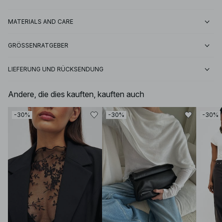
MATERIALS AND CARE
GRÖSSENRATGEBER
LIEFERUNG UND RÜCKSENDUNG
Andere, die dies kauften, kauften auch
-30%
-30%
-30%