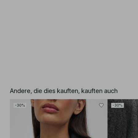
Andere, die dies kauften, kauften auch
-30%
-30%