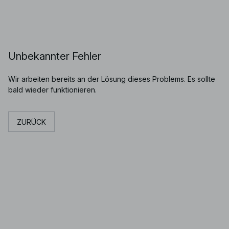
Unbekannter Fehler
Wir arbeiten bereits an der Lösung dieses Problems. Es sollte
bald wieder funktionieren.
ZURÜCK