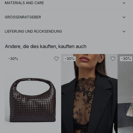
MATERIALS AND CARE
GRÖSSENRATGEBER
LIEFERUNG UND RÜCKSENDUNG
Andere, die dies kauften, kauften auch
-30%
-30%
-30%