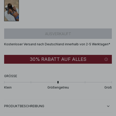
AUSVERKAUFT
Kostenloser Versand nach Deutschland innerhalb von 2-5 Werktagen*
30% RABATT AUF ALLES
GRÖSSE
Klein
Größengetreu
Groß
PRODUKTBESCHREIBUNG