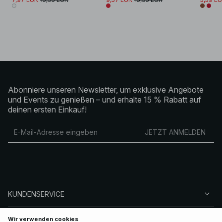
Abonniere unseren Newsletter, um exklusive Angebote
und Events zu genießen – und erhalte 15 % Rabatt auf
deinen ersten Einkauf!
JETZT ANMELDEN
KUNDENSERVICE
ÜBER NA-KD