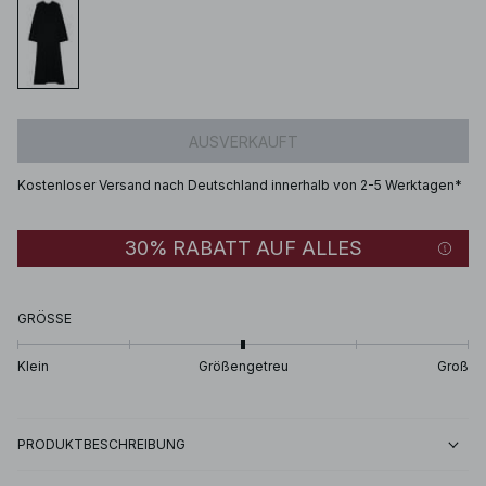
AUSVERKAUFT
Kostenloser Versand nach Deutschland innerhalb von 2-5 Werktagen*
30% RABATT AUF ALLES
GRÖSSE
Klein
Größengetreu
Groß
PRODUKTBESCHREIBUNG