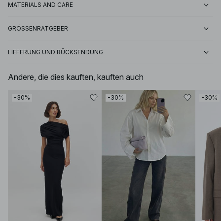
MATERIALS AND CARE
GRÖSSENRATGEBER
LIEFERUNG UND RÜCKSENDUNG
Andere, die dies kauften, kauften auch
-30%
-30%
-30%