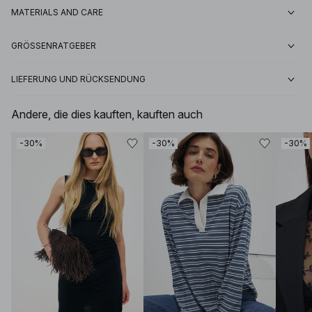
MATERIALS AND CARE
GRÖSSENRATGEBER
LIEFERUNG UND RÜCKSENDUNG
Andere, die dies kauften, kauften auch
-30%
-30%
-30%