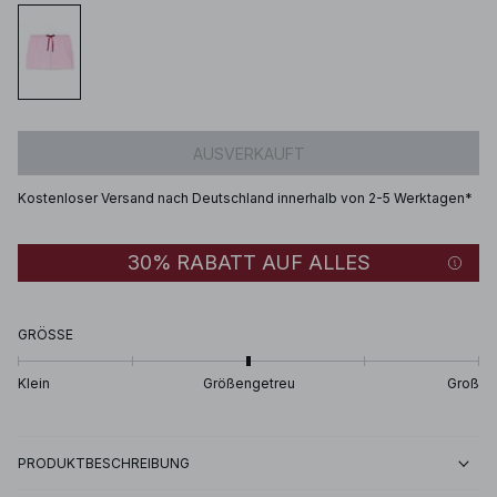
AUSVERKAUFT
Kostenloser Versand nach Deutschland innerhalb von 2-5 Werktagen*
30% RABATT AUF ALLES
GRÖSSE
Klein
Größengetreu
Groß
PRODUKTBESCHREIBUNG