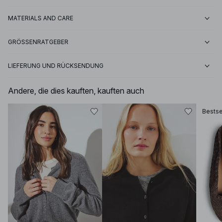
MATERIALS AND CARE
GRÖSSENRATGEBER
LIEFERUNG UND RÜCKSENDUNG
Andere, die dies kauften, kauften auch
Bestse