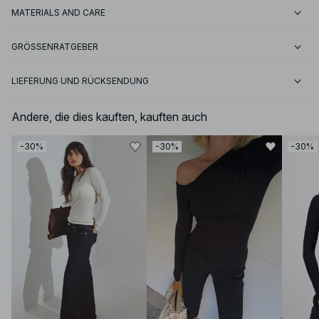
MATERIALS AND CARE
GRÖSSENRATGEBER
LIEFERUNG UND RÜCKSENDUNG
Andere, die dies kauften, kauften auch
-30%
-30%
-30%