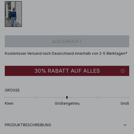
AUSVERKAUFT
Kostenloser Versand nach Deutschland innerhalb von 2-5 Werktagen*
30% RABATT AUF ALLES
GRÖSSE
Klein
Größengetreu
Groß
PRODUKTBESCHREIBUNG