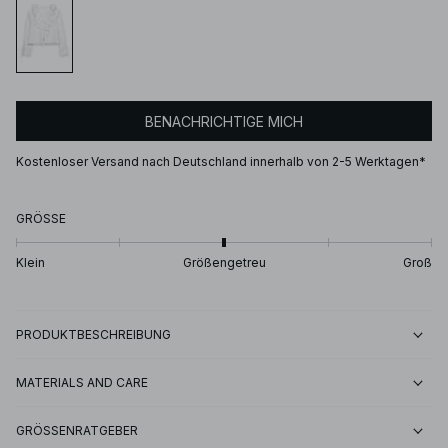
BENACHRICHTIGE MICH
Kostenloser Versand nach Deutschland innerhalb von 2-5 Werktagen*
GRÖSSE
Klein
Größengetreu
Groß
PRODUKTBESCHREIBUNG
MATERIALS AND CARE
GRÖSSENRATGEBER