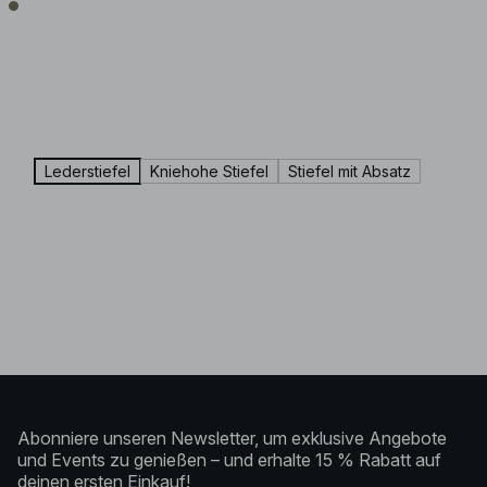
Lederstiefel
Kniehohe Stiefel
Stiefel mit Absatz
Abonniere unseren Newsletter, um exklusive Angebote
und Events zu genießen – und erhalte 15 % Rabatt auf
deinen ersten Einkauf!