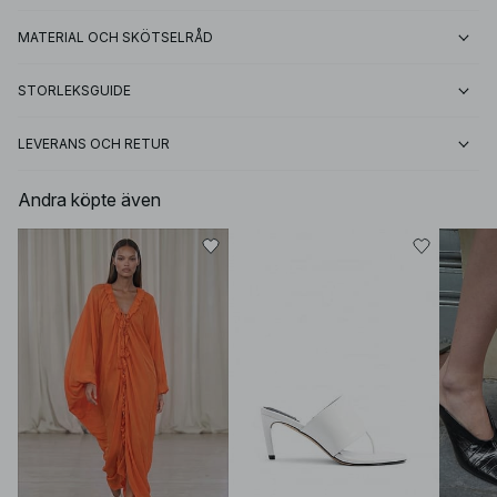
MATERIAL OCH SKÖTSELRÅD
STORLEKSGUIDE
LEVERANS OCH RETUR
Andra köpte även