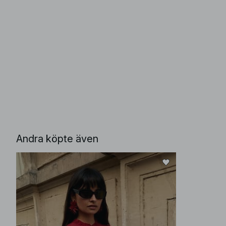
Andra köpte även