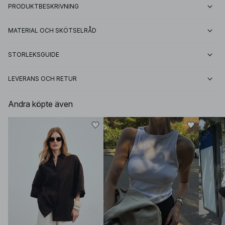
PRODUKTBESKRIVNING
MATERIAL OCH SKÖTSELRÅD
STORLEKSGUIDE
LEVERANS OCH RETUR
Andra köpte även