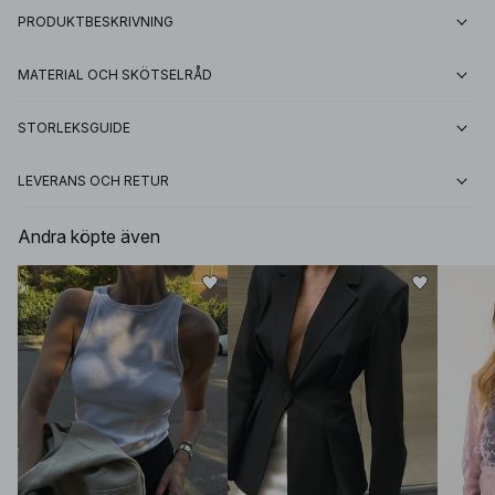
PRODUKTBESKRIVNING
MATERIAL OCH SKÖTSELRÅD
STORLEKSGUIDE
LEVERANS OCH RETUR
Andra köpte även