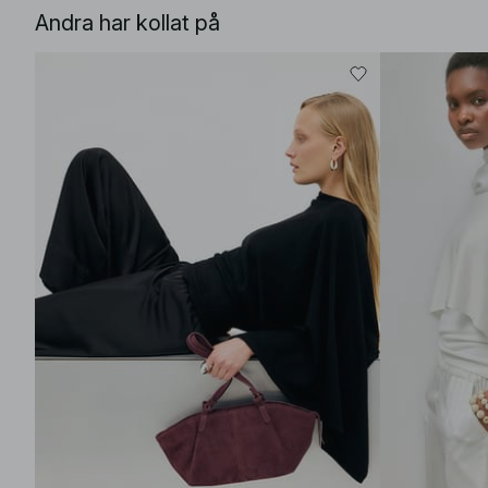
Andra har kollat på