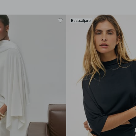
Bästsäljare