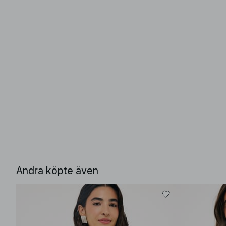
Andra köpte även