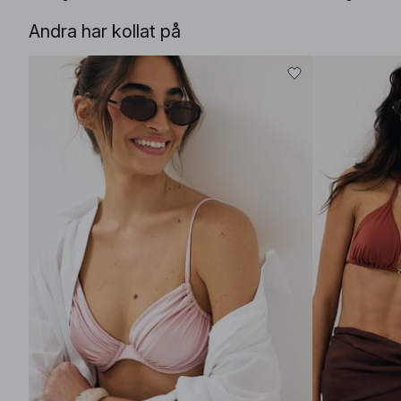
Andra har kollat på