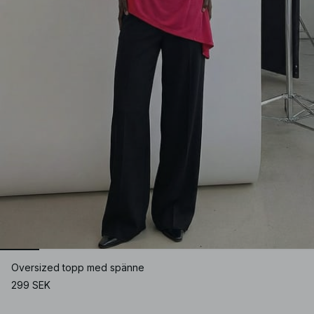
Oversized topp med spänne
299 SEK