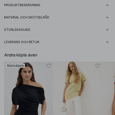
PRODUKTBESKRIVNING
MATERIAL OCH SKÖTSELRÅD
STORLEKSGUIDE
LEVERANS OCH RETUR
Andra köpte även
Bästsäljare