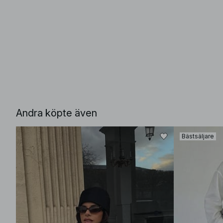
Andra köpte även
Bästsäljare