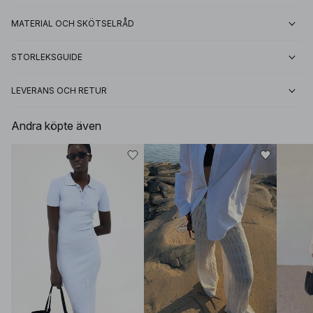
MATERIAL OCH SKÖTSELRÅD
STORLEKSGUIDE
LEVERANS OCH RETUR
Andra köpte även