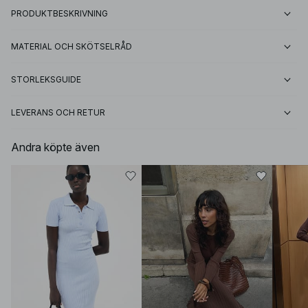
PRODUKTBESKRIVNING
MATERIAL OCH SKÖTSELRÅD
STORLEKSGUIDE
LEVERANS OCH RETUR
Andra köpte även