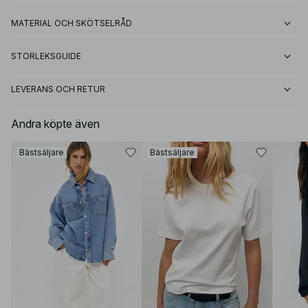
MATERIAL OCH SKÖTSELRÅD
STORLEKSGUIDE
LEVERANS OCH RETUR
Andra köpte även
Bästsäljare
Bästsäljare