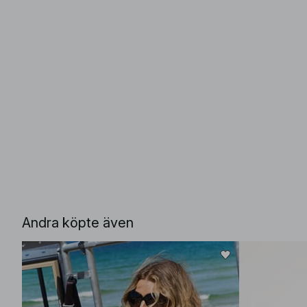
Andra köpte även