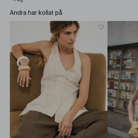
Andra har kollat på